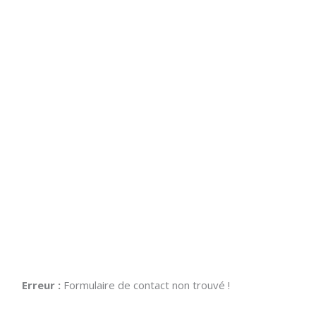
Erreur :
Formulaire de contact non trouvé !