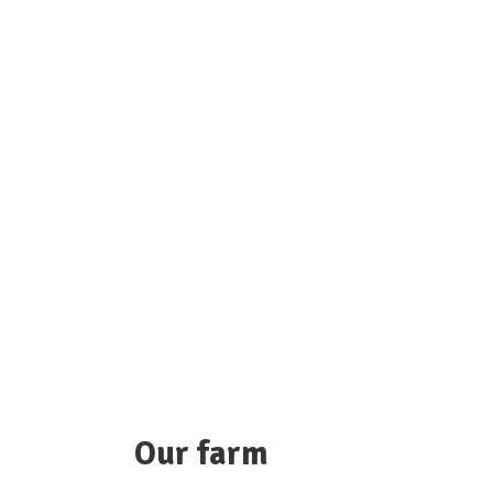
Our farm