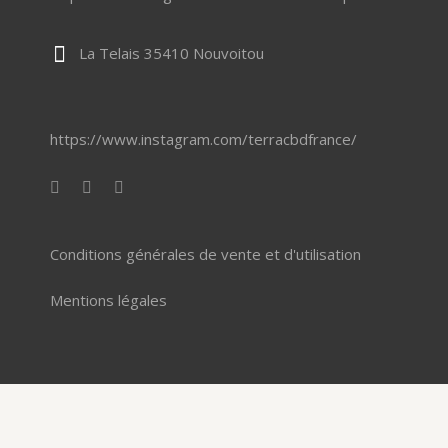
La Telais 35410 Nouvoitou
https://www.instagram.com/terracbdfrance/
Conditions générales de vente et d'utilisation
Mentions légales