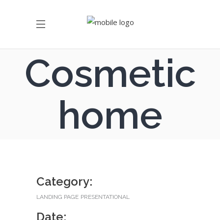
Cosmetic
home
Category:
LANDING PAGE
PRESENTATIONAL
Date: