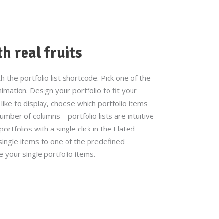
 real fruits
 the portfolio list shortcode. Pick one of the
imation. Design your portfolio to fit your
ike to display, choose which portfolio items
mber of columns – portfolio lists are intuitive
ortfolios with a single click in the Elated
 single items to one of the predefined
your single portfolio items.