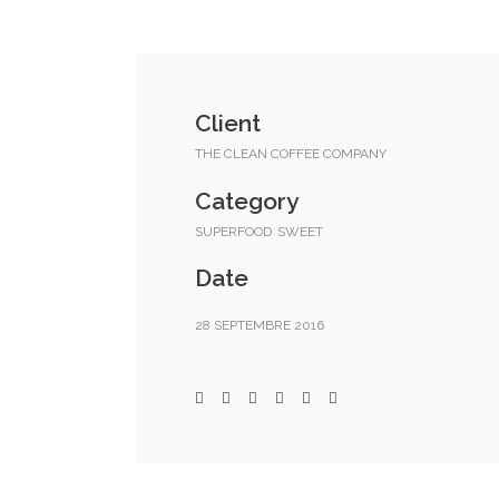
Client
THE CLEAN COFFEE COMPANY
Category
SUPERFOOD
SWEET
Date
28 SEPTEMBRE 2016