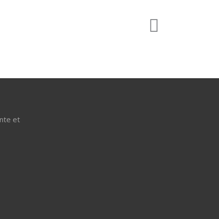
nte et