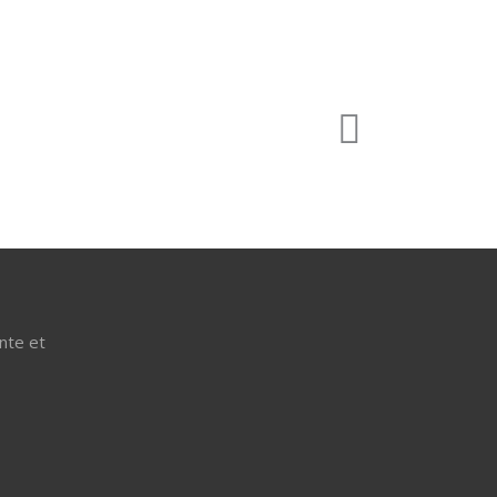
nte et