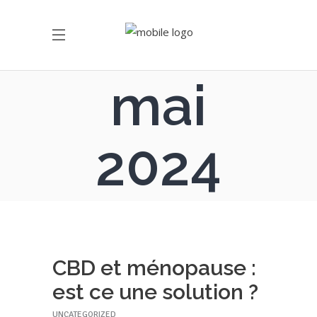
mai
2024
CBD et ménopause :
est ce une solution ?
UNCATEGORIZED