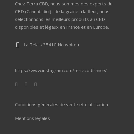
Chez Terra CBD, nous sommes des experts du
CBD (Cannabidiol) : de la graine à la fleur, nous
sélectionnons les meilleurs produits au CBD
disponibles et légaux en France et en Europe.
La Telais 35410 Nouvoitou
https://www.instagram.com/terracbdfrance/
Conditions générales de vente et d'utilisation
Mentions légales