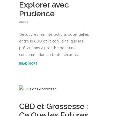
Explorer avec
Prudence
ACTUS
Découvrez les interactions potentielles
entre le CBD et l'alcool, ainsi que les
précautions à prendre pour une
consommation en toute sécurité.
READ MORE
CBD et Grossesse :
Ce Que les Futures