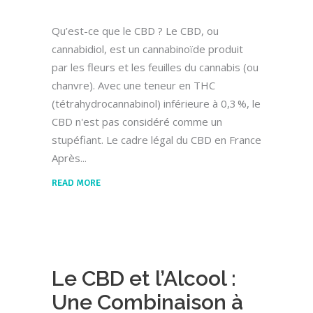
Qu’est-ce que le CBD ? Le CBD, ou
cannabidiol, est un cannabinoïde produit
par les fleurs et les feuilles du cannabis (ou
chanvre). Avec une teneur en THC
(tétrahydrocannabinol) inférieure à 0,3 %, le
CBD n'est pas considéré comme un
stupéfiant. Le cadre légal du CBD en France
Après
READ MORE
Le CBD et l’Alcool :
Une Combinaison à