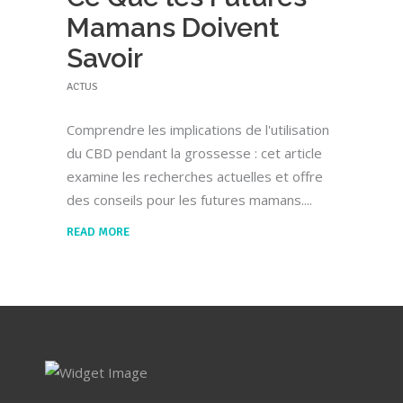
Mamans Doivent
Savoir
ACTUS
Comprendre les implications de l'utilisation
du CBD pendant la grossesse : cet article
examine les recherches actuelles et offre
des conseils pour les futures mamans.
READ MORE