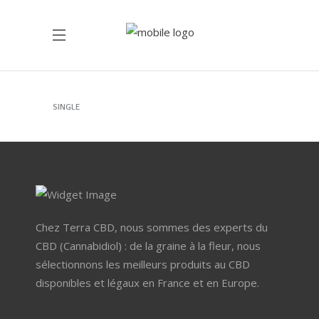
New Green Tea
SINGLE
Chez Terra CBD, nous sommes des experts du
CBD (Cannabidiol) : de la graine à la fleur, nous
sélectionnons les meilleurs produits au CBD
disponibles et légaux en France et en Europe.