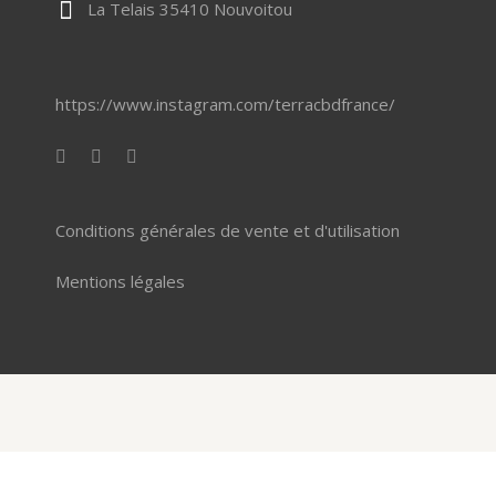
La Telais 35410 Nouvoitou
https://www.instagram.com/terracbdfrance/
Conditions générales de vente et d'utilisation
Mentions légales