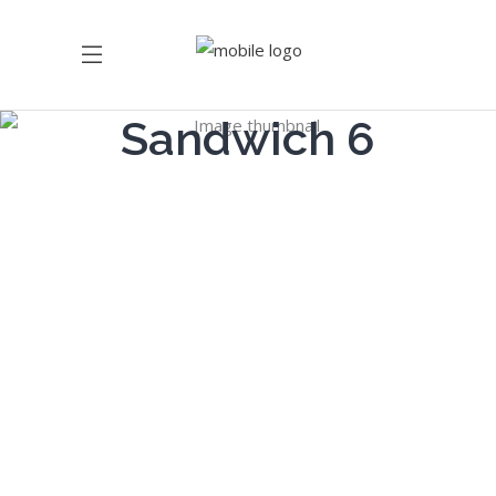
Sandwich 6