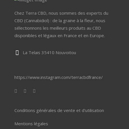
Chez Terra CBD, nous sommes des experts du
CBD (Cannabidiol) : de la graine à la fleur, nous
sélectionnons les meilleurs produits au CBD
disponibles et légaux en France et en Europe.
La Telais 35410 Nouvoitou
https://www.instagram.com/terracbdfrance/
Conditions générales de vente et d'utilisation
Mentions légales