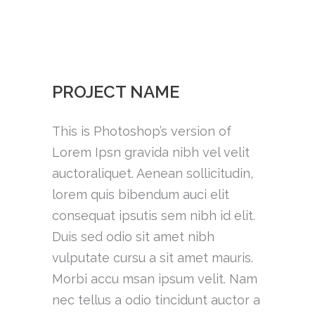
PROJECT NAME
This is Photoshop’s version of
Lorem Ipsn gravida nibh vel velit
auctoraliquet. Aenean sollicitudin,
lorem quis bibendum auci elit
consequat ipsutis sem nibh id elit.
Duis sed odio sit amet nibh
vulputate cursu a sit amet mauris.
Morbi accu msan ipsum velit. Nam
nec tellus a odio tincidunt auctor a