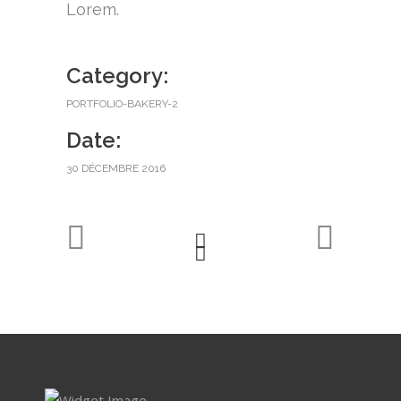
Lorem.
Category:
PORTFOLIO-BAKERY-2
Date:
30 DÉCEMBRE 2016