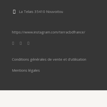
La Telais 35410 Nouvoitou
https://www.instagram.com/terracbdfrance/
Conditions générales de vente et d'utilisation
Mentions légales