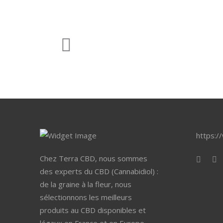
https:/
Chez Terra CBD, nous sommes
des experts du CBD (Cannabidiol) :
de la graine à la fleur, nous
sélectionnons les meilleurs
produits au CBD disponibles et