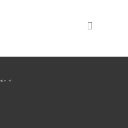
nte et