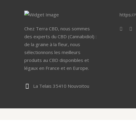
https:/
Chez Terra CBD, nous sommes
des experts du CBD (Cannabidiol) :
de la graine à la fleur, nous
sélectionnons les meilleurs
produits au CBD disponibles et
légaux en France et en Europe.
La Telais 35410 Nouvoitou