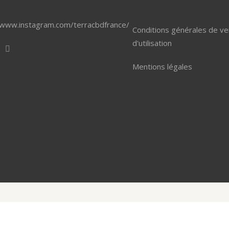
/www.instagram.com/terracbdfrance/
Conditions générales de ve
d'utilisation
Mentions légales