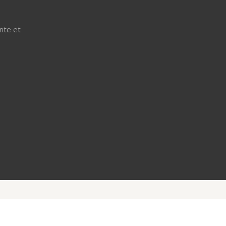
nte et