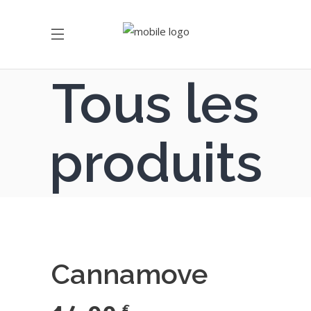
Tous les
produits
Cannamove
€