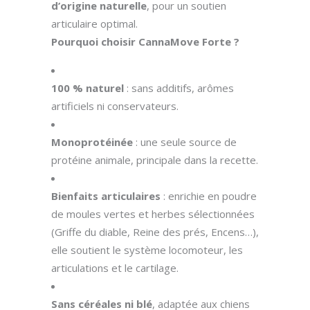
d’origine naturelle
, pour un soutien
articulaire optimal.
Pourquoi choisir CannaMove Forte ?
100 % naturel
: sans additifs, arômes
artificiels ni conservateurs.
Monoprotéinée
: une seule source de
protéine animale, principale dans la recette.
Bienfaits articulaires
: enrichie en poudre
de moules vertes et herbes sélectionnées
(Griffe du diable, Reine des prés, Encens…),
elle soutient le système locomoteur, les
articulations et le cartilage.
Sans céréales ni blé
, adaptée aux chiens