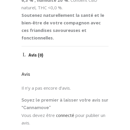
naturel, THC <0,0 %.
Soutenez naturellement la santé et le
bien-être de votre compagnon avec
ces friandises savoureuses et
fonctionnelles.
Avis (0)
Avis
Il n’y a pas encore d’avis.
Soyez le premier à laisser votre avis sur
“Cannamove”
Vous devez être
connecté
pour publier un
avis.