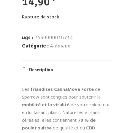
14,90
Rupture de stock
ugs :
2430000016714
Catégorie :
Animaux
Description
Les
friandises CannaMove Forte
de
Sparrow sont conçues pour soutenir la
mobilité et la vitalité
de votre chien tout
en lui faisant plaisir. Naturelles et sans
céréales, elles contiennent
70 % de
poulet suisse
de qualité et du
CBD