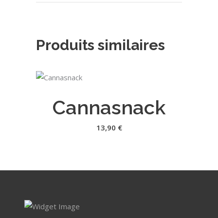
Produits similaires
AJOUTER AU PANIER
Cannasnack
13,90
€