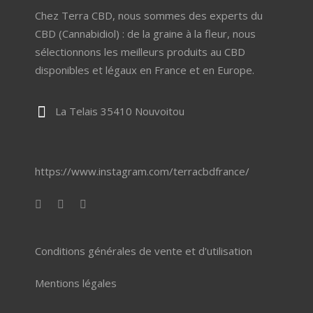
Chez Terra CBD, nous sommes des experts du
CBD (Cannabidiol) : de la graine à la fleur, nous
sélectionnons les meilleurs produits au CBD
disponibles et légaux en France et en Europe.
La Telais 35410 Nouvoitou
https://www.instagram.com/terracbdfrance/
Conditions générales de vente et d'utilisation
Mentions légales