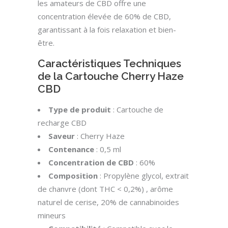
les amateurs de CBD offre une
concentration élevée de 60% de CBD,
garantissant à la fois relaxation et bien-
être.
Caractéristiques Techniques
de la Cartouche Cherry Haze
CBD
Type de produit
: Cartouche de
recharge CBD
Saveur
: Cherry Haze
Contenance
: 0,5 ml
Concentration de CBD
: 60%
Composition
: Propylène glycol, extrait
de chanvre (dont THC < 0,2%) , arôme
naturel de cerise, 20% de cannabinoides
mineurs