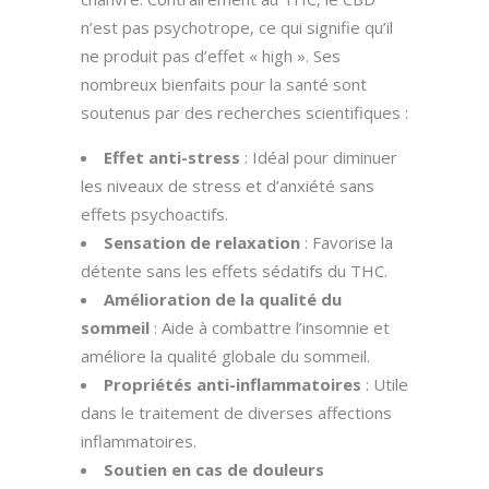
n’est pas psychotrope, ce qui signifie qu’il
ne produit pas d’effet « high ». Ses
nombreux bienfaits pour la santé sont
soutenus par des recherches scientifiques :
Effet anti-stress
: Idéal pour diminuer
les niveaux de stress et d’anxiété sans
effets psychoactifs.
Sensation de relaxation
: Favorise la
détente sans les effets sédatifs du THC.
Amélioration de la qualité du
sommeil
: Aide à combattre l’insomnie et
améliore la qualité globale du sommeil.
Propriétés anti-inflammatoires
: Utile
dans le traitement de diverses affections
inflammatoires.
Soutien en cas de douleurs