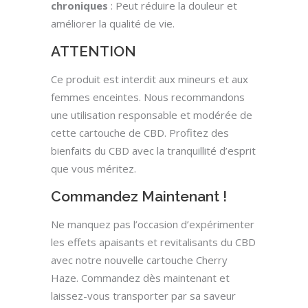
chroniques
: Peut réduire la douleur et
améliorer la qualité de vie.
ATTENTION
Ce produit est interdit aux mineurs et aux
femmes enceintes. Nous recommandons
une utilisation responsable et modérée de
cette cartouche de CBD. Profitez des
bienfaits du CBD avec la tranquillité d’esprit
que vous méritez.
Commandez Maintenant !
Ne manquez pas l’occasion d’expérimenter
les effets apaisants et revitalisants du CBD
avec notre nouvelle cartouche Cherry
Haze. Commandez dès maintenant et
laissez-vous transporter par sa saveur