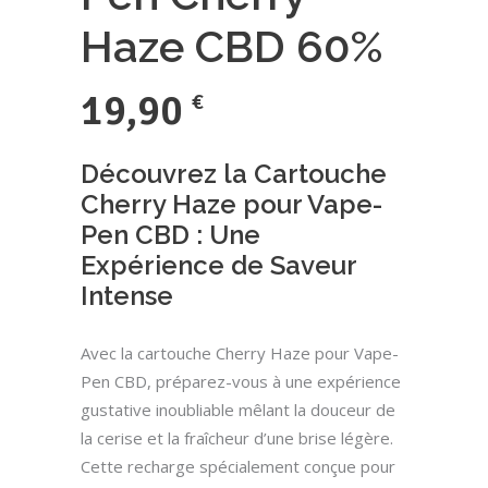
Haze CBD 60%
19,90
€
Découvrez la Cartouche
Cherry Haze pour Vape-
Pen CBD : Une
Expérience de Saveur
Intense
Avec la cartouche Cherry Haze pour Vape-
Pen CBD, préparez-vous à une expérience
gustative inoubliable mêlant la douceur de
la cerise et la fraîcheur d’une brise légère.
Cette recharge spécialement conçue pour