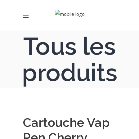
Tous les
produits
Cartouche Vap
Pen Cherry