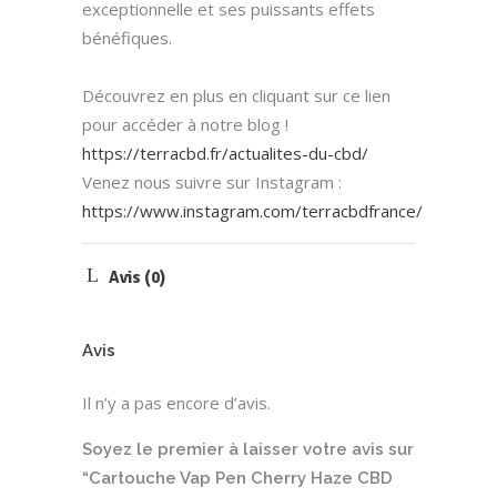
exceptionnelle et ses puissants effets
bénéfiques.
Découvrez en plus en cliquant sur ce lien
pour accéder à notre blog !
https://terracbd.fr/actualites-du-cbd/
Venez nous suivre sur Instagram :
https://www.instagram.com/terracbdfrance/
Avis (0)
Avis
Il n’y a pas encore d’avis.
Soyez le premier à laisser votre avis sur
“Cartouche Vap Pen Cherry Haze CBD