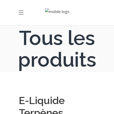
Tous les
produits
E-Liquide
Terpènes