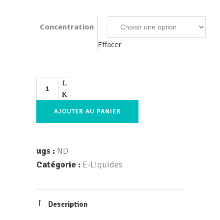
Concentration
Effacer
AJOUTER AU PANIER
ugs :
ND
Catégorie :
E-Liquides
Description