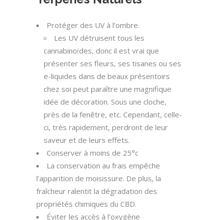
Protéger des UV à l’ombre.
Les UV détruisent tous les
cannabinoïdes, donc il est vrai que
présenter ses fleurs, ses tisanes ou ses
e-liquides dans de beaux présentoirs
chez soi peut paraître une magnifique
idée de décoration. Sous une cloche,
près de la fenêtre, etc. Cependant, celle-
ci, très rapidement, perdront de leur
saveur et de leurs effets.
Conserver à moins de 25°c
La conservation au frais empêche
l’apparition de moisissure. De plus, la
fraîcheur ralentit la dégradation des
propriétés chimiques du CBD.
Éviter les accès à l’oxygène