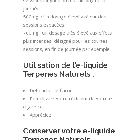
sessions longues ou tout au long de la
journée
500mg : Un dosage élevé axé sur des
sessions espacées.
700mg : Un dosage très élevé aux effets
plus intenses, désigné pour les courtes
sessions, en fin de journée par exemple.
Utilisation de l’e-liquide
Terpènes Naturels :
Déboucher le flacon
Remplissez votre récipient de votre e-
cigarette
Appréciez
Conserver votre e-liquide
Terpènes Naturels