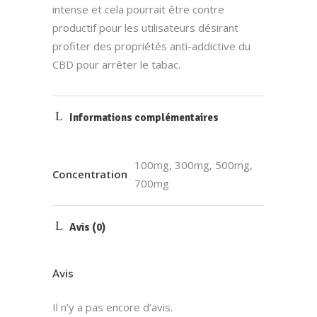
intense et cela pourrait être contre
productif pour les utilisateurs désirant
profiter des propriétés anti-addictive du
CBD pour arrêter le tabac.
Informations complémentaires
100mg, 300mg, 500mg,
Concentration
700mg
Avis (0)
Avis
Il n’y a pas encore d’avis.