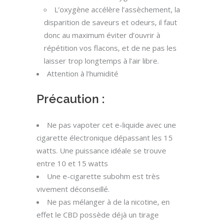
L’oxygène accélère l’assèchement, la
disparition de saveurs et odeurs, il faut
donc au maximum éviter d’ouvrir à
répétition vos flacons, et de ne pas les
laisser trop longtemps à l’air libre.
Attention à l’humidité
Précaution :
Ne pas vapoter cet e-liquide avec une
cigarette électronique dépassant les 15
watts. Une puissance idéale se trouve
entre 10 et 15 watts
Une e-cigarette subohm est très
vivement déconseillé.
Ne pas mélanger à de la nicotine, en
effet le CBD possède déjà un tirage