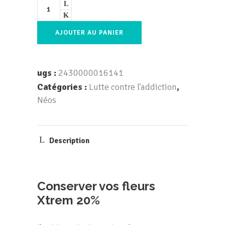
AJOUTER AU PANIER
ugs :
2430000016141
Catégories :
Lutte contre l'addiction
,
Néos
Description
Conserver vos fleurs
Xtrem 20%