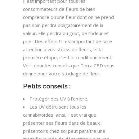
Il est important pour tous les
consommateurs de fleurs de bien
comprendre qu’une fleur dont on ne prend
pas soin perdra obligatoirement de la
valeur. Elle perdra du goût, de l’odeur et
pire ! Des effets ! Il est important de faire
attention à vos stocks de fleurs, et la
première étape, c’est le conditionnement !
Voici donc les conseils que Terra CBD vous
donne pour votre stockage de fleur.
Petits conseils :
Protéger des UV à l’ombre.
Les UV détruisent tous les
cannabinoïdes, ainsi, il est vrai que
présenter ses fleurs dans de beaux
présentoirs chez soi peut paraître une
magnifique idée de décoration. Sous une