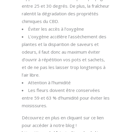
entre 25 et 30 degrés. De plus, la fraîcheur
ralentit la dégradation des propriétés
chimiques du CBD.
Éviter les accès à l’oxygène
L’oxygène accélère l’assèchement des
plantes et la disparition de saveurs et
odeurs, il faut donc au maximum éviter
d’ouvrir à répétition vos pots et sachets,
et de ne pas les laisser trop longtemps à
l’air libre.
Attention à l’humidité
Les fleurs doivent être conservées
entre 59 et 63 % d’humidité pour éviter les
moisissures.
Découvrez en plus en cliquant sur ce lien
pour accéder à notre blog !