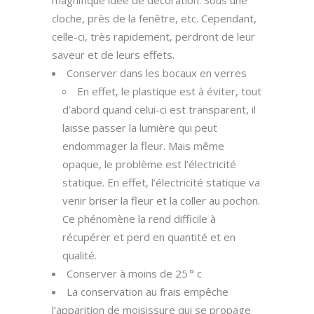
cloche, près de la fenêtre, etc. Cependant,
celle-ci, très rapidement, perdront de leur
saveur et de leurs effets.
Conserver dans les bocaux en verres
En effet, le plastique est à éviter, tout
d’abord quand celui-ci est transparent, il
laisse passer la lumière qui peut
endommager la fleur. Mais même
opaque, le problème est l’électricité
statique. En effet, l’électricité statique va
venir briser la fleur et la coller au pochon.
Ce phénomène la rend difficile à
récupérer et perd en quantité et en
qualité.
Conserver à moins de 25 ° c
La conservation au frais empêche
l’apparition de moisissure qui se propage