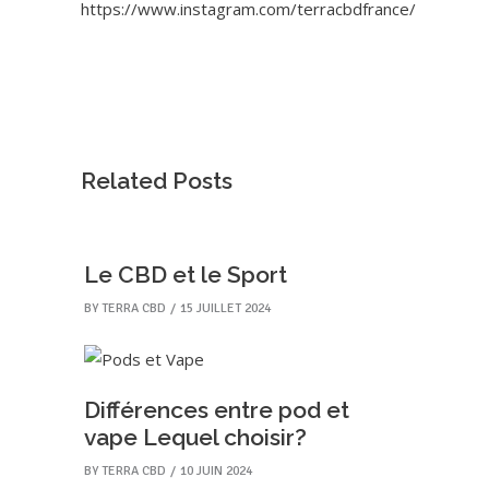
https://www.instagram.com/terracbdfrance/
Related Posts
Le CBD et le Sport
BY
TERRA CBD
15 JUILLET 2024
Différences entre pod et
vape Lequel choisir?
BY
TERRA CBD
10 JUIN 2024