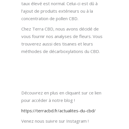
taux élevé est normal. Celui-ci est dû à
l’ajout de produits extérieurs ou à la
concentration de pollen CBD.
Chez Terra CBD, nous avons décidé de
vous fournir nos analyses de fleurs. Vous
trouverez aussi des tisanes et leurs
méthodes de décarboxylations du CBD.
Découvrez en plus en cliquant sur ce lien
pour accéder à notre blog !
https://terracbd.fr/actualites-du-cbd/
Venez nous suivre sur Instagram !