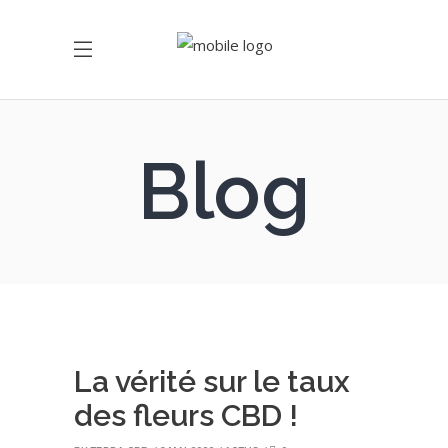
Blog
La vérité sur le taux
des fleurs CBD !