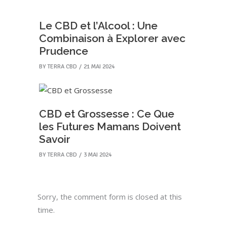
Le CBD et l’Alcool : Une
Combinaison à Explorer avec
Prudence
BY
TERRA CBD
21 MAI 2024
CBD et Grossesse : Ce Que
les Futures Mamans Doivent
Savoir
BY
TERRA CBD
3 MAI 2024
Sorry, the comment form is closed at this
time.