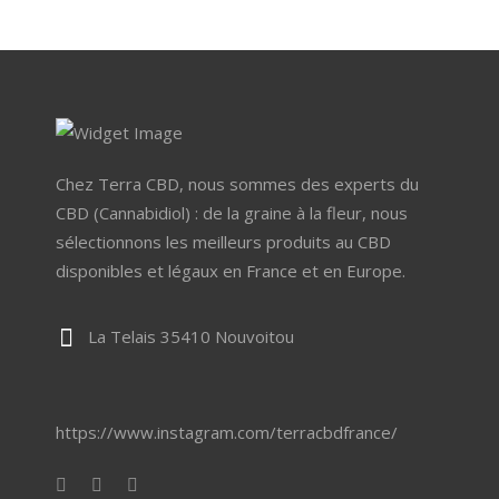
Chez Terra CBD, nous sommes des experts du
CBD (Cannabidiol) : de la graine à la fleur, nous
sélectionnons les meilleurs produits au CBD
disponibles et légaux en France et en Europe.
La Telais 35410 Nouvoitou
https://www.instagram.com/terracbdfrance/