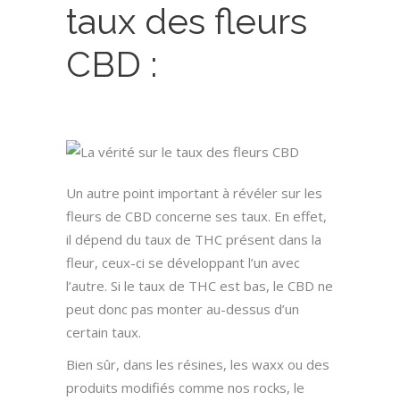
taux des fleurs
CBD :
Un autre point important à révéler sur les
fleurs de CBD concerne ses taux. En effet,
il dépend du taux de THC présent dans la
fleur, ceux-ci se développant l’un avec
l’autre. Si le taux de THC e
st bas, le CBD ne
peut donc pas monter au-dessus d’un
certain taux.
Bien sûr, dans les résines, les waxx ou des
produits modifiés comme nos rocks, le