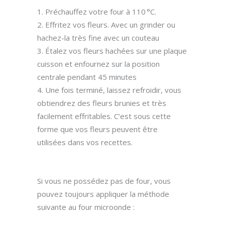
Préchauffez votre four à 110 °C.
Effritez vos fleurs. Avec un grinder ou
hachez-la très fine avec un couteau
Étalez vos fleurs hachées sur une plaque
cuisson et enfournez sur la position
centrale pendant 45 minutes
Une fois terminé, laissez refroidir, vous
obtiendrez des fleurs brunies et très
facilement effritables. C’est sous cette
forme que vos fleurs peuvent être
utilisées dans vos recettes.
Si vous ne possédez pas de four, vous
pouvez toujours appliquer la méthode
suivante au four microonde :