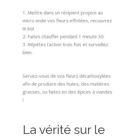
Mettre dans un récipient propice au
micro onde vos fleurs effritées, recouvrez
le bol
Faites chauffer pendant 1 minute 30
Répétez l’action trois fois et surveillez
bien.
Servez-vous de vos fleurs décarboxylées
afin de produire des huiles, des matières
grasses, ou faites en des épices à viandes
!
La vérité sur le