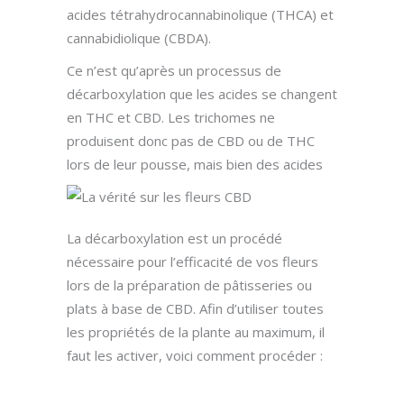
acides tétrahydrocannabinolique (THCA) et
cannabidiolique (CBDA).
Ce n’est qu’après un processus de
décarboxylation que les acides se changent
en THC et CBD. Les trichomes ne
produisent donc pas de CBD ou de THC
lors de leur pousse, mais bien des acides
La décarboxylation est un procédé
nécessaire pour l’efficacité de vos fleurs
lors de la préparation de pâtisseries ou
plats à base de CBD. Afin d’utiliser toutes
les propriétés de la plante au maximum, il
faut les activer, voici comment procéder :