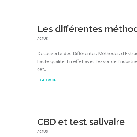
Les différentes métho
ACTUS
Découverte des Différentes Méthodes d'Extract
haute qualité. En effet avec l'essor de l'indus
cet
READ MORE
CBD et test salivaire
ACTUS