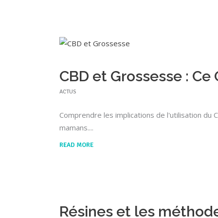
CBD et Grossesse : Ce
ACTUS
Comprendre les implications de l'utilisation du 
mamans.
READ MORE
Résines et les méthode