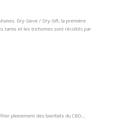
sines. Dry-Sieve / Dry-Sift, la première
s tamis et les trichomes sont récoltés par
fiter pleinement des bienfaits du CBD.