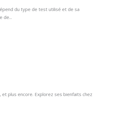
dépend du type de test utilisé et de sa
ce de
 et plus encore. Explorez ses bienfaits chez