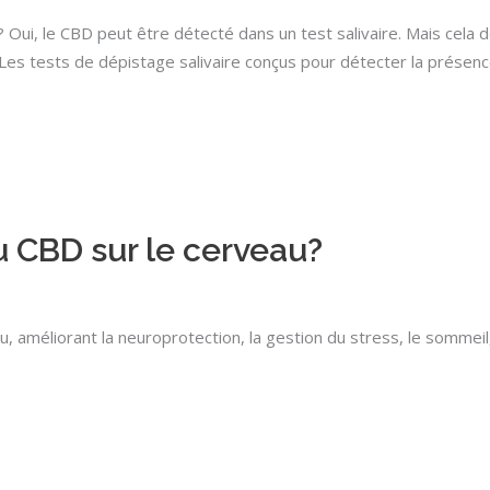
? Oui, le CBD peut être détecté dans un test salivaire. Mais cela 
 Les tests de dépistage salivaire conçus pour détecter la présen
u CBD sur le cerveau?
 améliorant la neuroprotection, la gestion du stress, le sommeil,