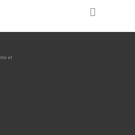
nte et