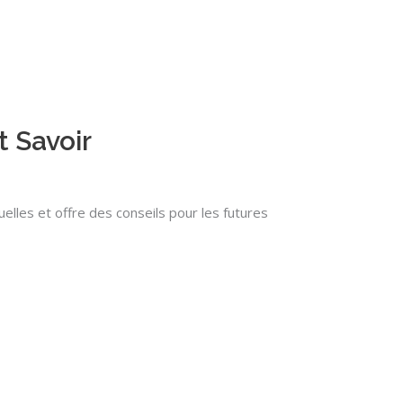
 Savoir
elles et offre des conseils pour les futures