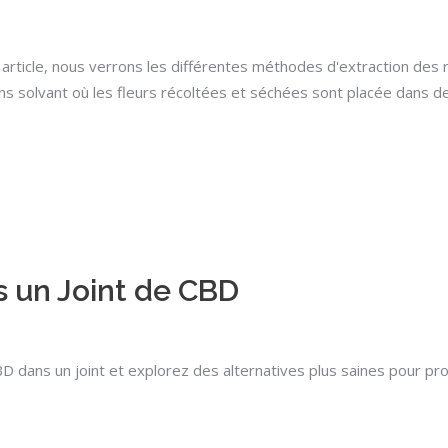
rticle, nous verrons les différentes méthodes d'extraction des ré
 solvant où les fleurs récoltées et séchées sont placée dans de
s un Joint de CBD
 dans un joint et explorez des alternatives plus saines pour pro