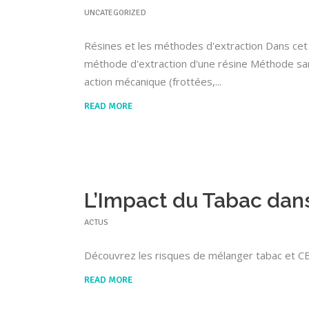
UNCATEGORIZED
Résines et les méthodes d'extraction Dans cet a
méthode d'extraction d'une résine Méthode sans
action mécanique (frottées,
READ MORE
L’Impact du Tabac dan
ACTUS
Découvrez les risques de mélanger tabac et CBD
READ MORE