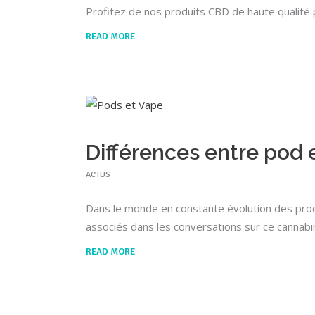
Profitez de nos produits CBD de haute qualité p
READ MORE
Différences entre pod 
ACTUS
Dans le monde en constante évolution des produ
associés dans les conversations sur ce cannab
READ MORE