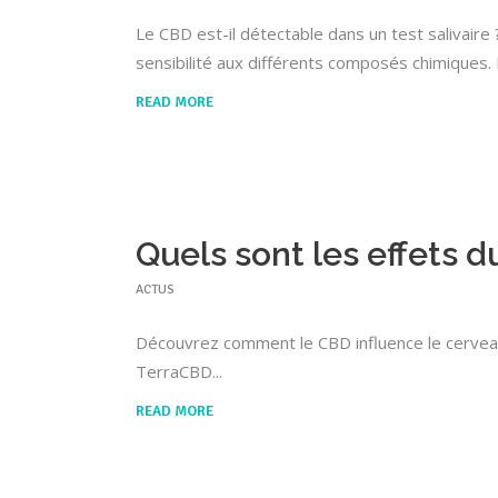
Le CBD est-il détectable dans un test salivaire 
sensibilité aux différents composés chimiques.
READ MORE
Quels sont les effets d
ACTUS
Découvrez comment le CBD influence le cerveau,
TerraCBD
READ MORE