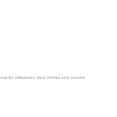
pour les utilisateurs. Deux termes sont souvent