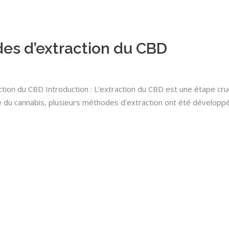
des d’extraction du CBD
ion du CBD Introduction : L'extraction du CBD est une étape cru
trie du cannabis, plusieurs méthodes d'extraction ont été dévelop