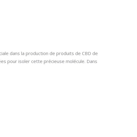
ciale dans la production de produits de CBD de
pées pour isoler cette précieuse molécule. Dans