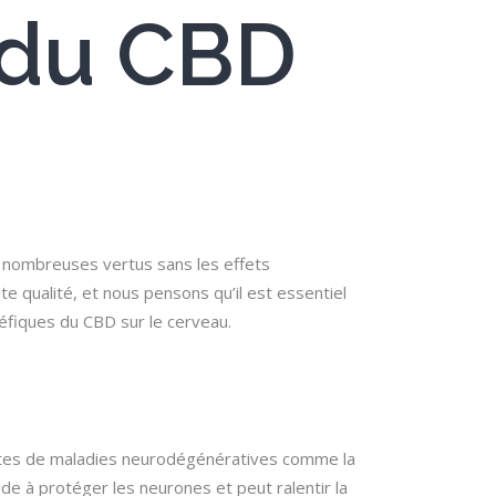
s du CBD
es nombreuses vertus sans les effets
 qualité, et nous pensons qu’il est essentiel
éfiques du CBD sur le cerveau.
intes de maladies neurodégénératives comme la
ide à protéger les neurones et peut ralentir la