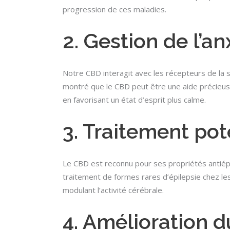
progression de ces maladies.
2. Gestion de l’an
Notre CBD interagit avec les récepteurs de la 
montré que le CBD peut être une aide précieuse
en favorisant un état d’esprit plus calme.
3. Traitement pote
Le CBD est reconnu pour ses propriétés antiépi
traitement de formes rares d’épilepsie chez le
modulant l’activité cérébrale.
4. Amélioration 