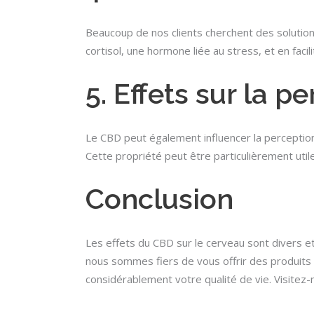
Beaucoup de nos clients cherchent des solution
cortisol, une hormone liée au stress, et en fac
5. Effets sur la p
Le CBD peut également influencer la perception 
Cette propriété peut être particulièrement util
Conclusion
Les effets du CBD sur le cerveau sont divers et
nous sommes fiers de vous offrir des produits d
considérablement votre qualité de vie. Visitez