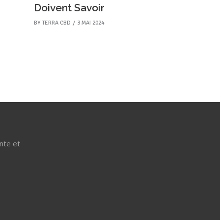
Doivent Savoir
BY
TERRA CBD
3 MAI 2024
nte et