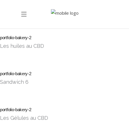
portfolio-bakery-2
Les huiles au CBD
portfolio-bakery-2
Sandwich 6
portfolio-bakery-2
Les Gélules au CBD