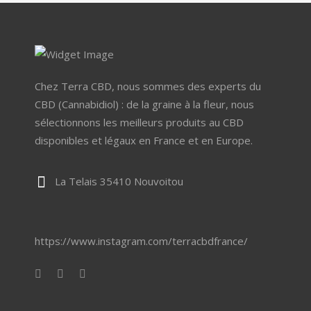
Chez Terra CBD, nous sommes des experts du
CBD (Cannabidiol) : de la graine à la fleur, nous
sélectionnons les meilleurs produits au CBD
disponibles et légaux en France et en Europe.
La Telais 35410 Nouvoitou
https://www.instagram.com/terracbdfrance/