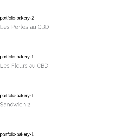
portfolio-bakery-2
Les Perles au CBD
portfolio-bakery-1
Les Fleurs au CBD
portfolio-bakery-1
Sandwich 2
portfolio-bakery-1