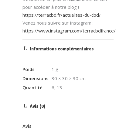
pour accéder à notre blog !
https://terracbd.fr/actualites-du-cbd/
Venez nous suivre sur Instagram :
https://www.instagram.com/terracbdfrance/
Informations complémentaires
Poids
1 g
Dimensions
30 × 30 × 30 cm
Quantité
6, 13
Avis (0)
Avis