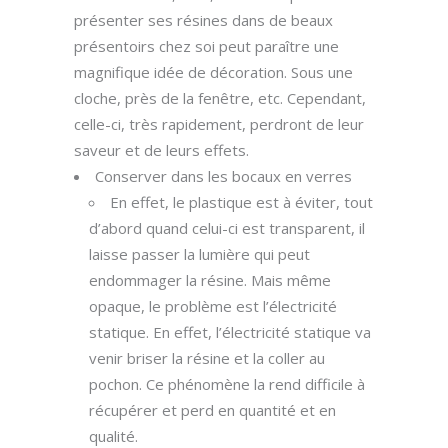
présenter ses résines dans de beaux
présentoirs chez soi peut paraître une
magnifique idée de décoration. Sous une
cloche, près de la fenêtre, etc. Cependant,
celle-ci, très rapidement, perdront de leur
saveur et de leurs effets.
Conserver dans les bocaux en verres
En effet, le plastique est à éviter, tout
d’abord quand celui-ci est transparent, il
laisse passer la lumière qui peut
endommager la résine. Mais même
opaque, le problème est l’électricité
statique. En effet, l’électricité statique va
venir briser la résine et la coller au
pochon. Ce phénomène la rend difficile à
récupérer et perd en quantité et en
qualité.