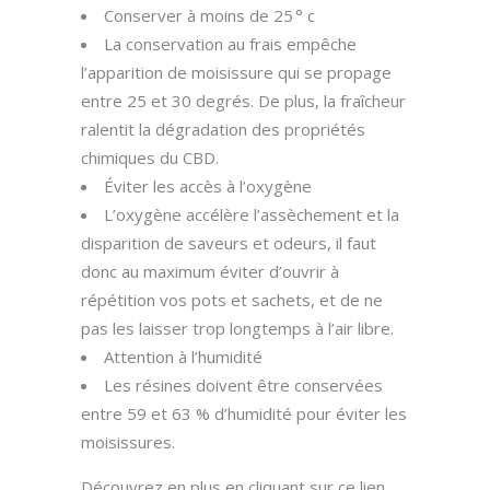
Conserver à moins de 25 ° c
La conservation au frais empêche
l’apparition de moisissure qui se propage
entre 25 et 30 degrés. De plus, la fraîcheur
ralentit la dégradation des propriétés
chimiques du CBD.
Éviter les accès à l’oxygène
L’oxygène accélère l’assèchement et la
disparition de saveurs et odeurs, il faut
donc au maximum éviter d’ouvrir à
répétition vos pots et sachets, et de ne
pas les laisser trop longtemps à l’air libre.
Attention à l’humidité
Les résines doivent être conservées
entre 59 et 63 % d’humidité pour éviter les
moisissures.
Découvrez en plus en cliquant sur ce lien