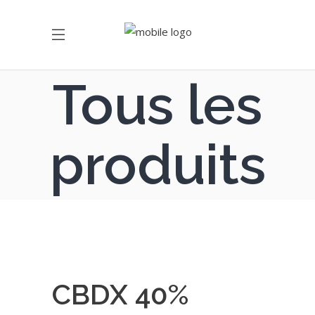
Tous les
produits
CBDX 40%