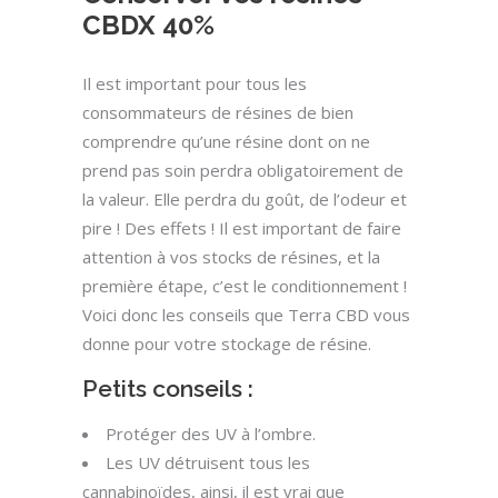
CBDX 40%
Il est important pour tous les
consommateurs de résines de bien
comprendre qu’une résine dont on ne
prend pas soin perdra obligatoirement de
la valeur. Elle perdra du goût, de l’odeur et
pire ! Des effets ! Il est important de faire
attention à vos stocks de résines, et la
première étape, c’est le conditionnement !
Voici donc les conseils que Terra CBD vous
donne pour votre stockage de résine.
Petits conseils :
Protéger des UV à l’ombre.
Les UV détruisent tous les
cannabinoïdes, ainsi, il est vrai que