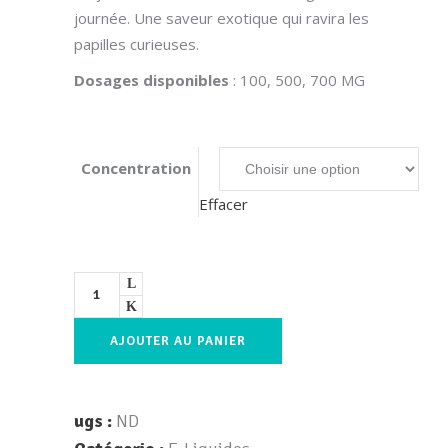
journée. Une saveur exotique qui ravira les
papilles curieuses.
Dosages disponibles
: 100, 500, 700 MG
Concentration
Effacer
AJOUTER AU PANIER
ugs :
ND