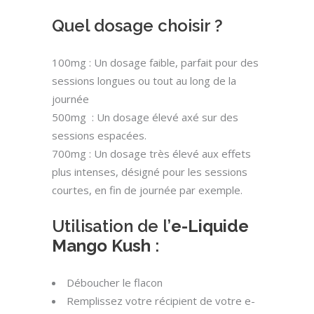
Quel dosage choisir ?
100mg : Un dosage faible, parfait pour des
sessions longues ou tout au long de la
journée
500mg : Un dosage élevé axé sur des
sessions espacées.
700mg : Un dosage très élevé aux effets
plus intenses, désigné pour les sessions
courtes, en fin de journée par exemple.
Utilisation de l’
e-Liquide
Mango Kush
:
Déboucher le flacon
Remplissez votre récipient de votre e-