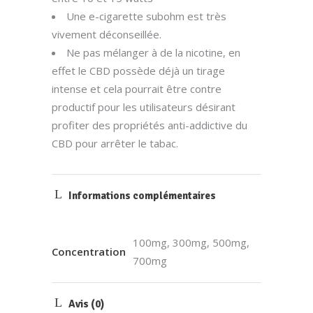
Une e-cigarette subohm est très
vivement déconseillée.
Ne pas mélanger à de la nicotine, en
effet le CBD possède déjà un tirage
intense et cela pourrait être contre
productif pour les utilisateurs désirant
profiter des propriétés anti-addictive du
CBD pour arrêter le tabac.
Informations complémentaires
100mg, 300mg, 500mg,
Concentration
700mg
Avis (0)