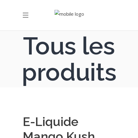
Tous les
produits
E-Liquide
Mango Kush