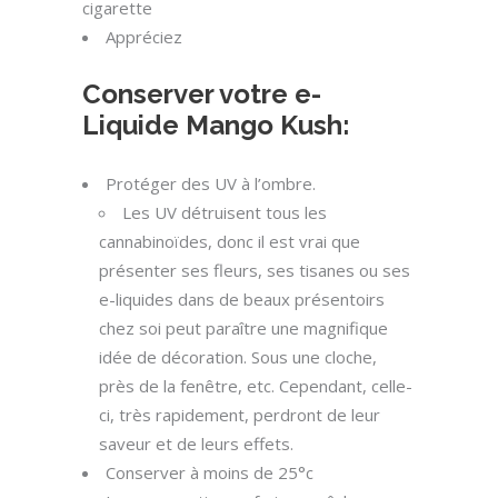
cigarette
Appréciez
Conserver votre e-
Liquide Mango Kush:
Protéger des UV à l’ombre.
Les UV détruisent tous les
cannabinoïdes, donc il est vrai que
présenter ses fleurs, ses tisanes ou ses
e-liquides dans de beaux présentoirs
chez soi peut paraître une magnifique
idée de décoration. Sous une cloche,
près de la fenêtre, etc. Cependant, celle-
ci, très rapidement, perdront de leur
saveur et de leurs effets.
Conserver à moins de 25°c