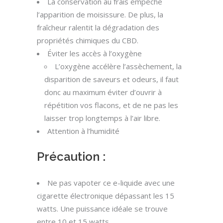
La conservation au frais empêche
l’apparition de moisissure. De plus, la
fraîcheur ralentit la dégradation des
propriétés chimiques du CBD.
Éviter les accès à l’oxygène
L’oxygène accélère l’assèchement, la
disparition de saveurs et odeurs, il faut
donc au maximum éviter d’ouvrir à
répétition vos flacons, et de ne pas les
laisser trop longtemps à l’air libre.
Attention à l’humidité
Précaution :
Ne pas vapoter ce e-liquide avec une
cigarette électronique dépassant les 15
watts. Une puissance idéale se trouve
entre 10 et 15 watts