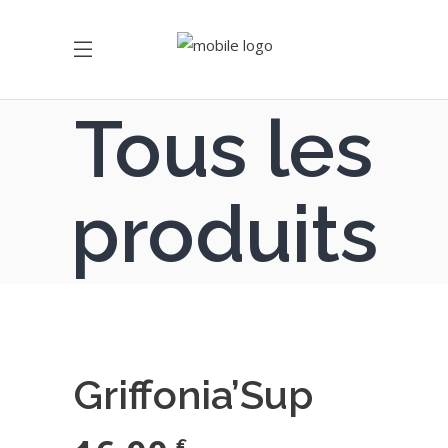
Tous les
produits
Griffonia’Sup
€