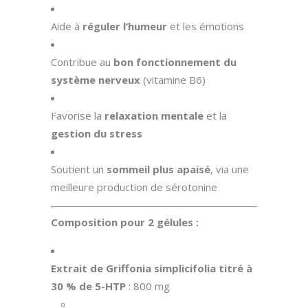
Aide à
réguler l’humeur
et les émotions
Contribue au
bon fonctionnement du
système nerveux
(vitamine B6)
Favorise la
relaxation mentale
et la
gestion du stress
Soutient un
sommeil plus apaisé
, via une
meilleure production de sérotonine
Composition pour 2 gélules :
Extrait de Griffonia simplicifolia titré à
30 % de 5-HTP
: 800 mg