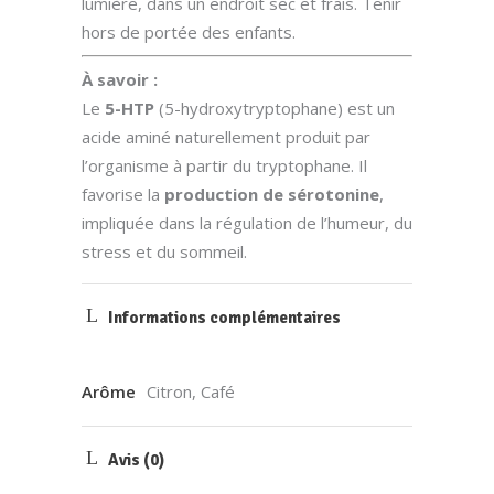
lumière, dans un endroit sec et frais. Tenir
hors de portée des enfants.
À savoir :
Le
5-HTP
(5-hydroxytryptophane) est un
acide aminé naturellement produit par
l’organisme à partir du tryptophane. Il
favorise la
production de sérotonine
,
impliquée dans la régulation de l’humeur, du
stress et du sommeil.
Informations complémentaires
Arôme
Citron, Café
Avis (0)