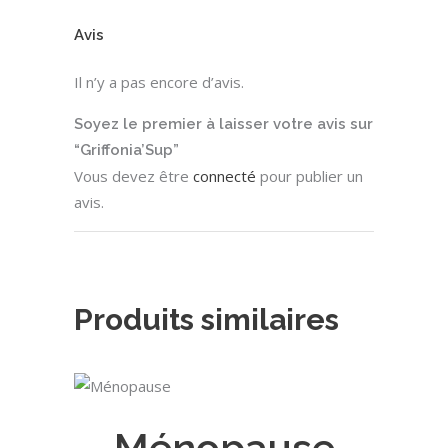
Avis
Il n’y a pas encore d’avis.
Soyez le premier à laisser votre avis sur
“Griffonia’Sup”
Vous devez être
connecté
pour publier un
avis.
Produits similaires
AJOUTER AU PANIER
Ménopause