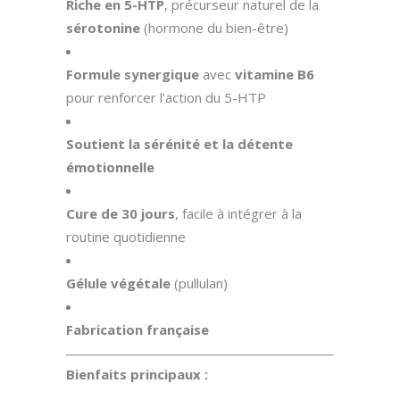
Riche en 5-HTP
, précurseur naturel de la
sérotonine
(hormone du bien-être)
Formule synergique
avec
vitamine B6
pour renforcer l’action du 5-HTP
Soutient la sérénité et la détente
émotionnelle
Cure de 30 jours
, facile à intégrer à la
routine quotidienne
Gélule végétale
(pullulan)
Fabrication française
Bienfaits principaux :