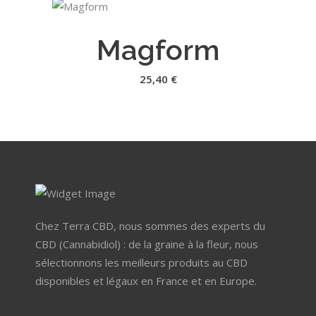
AJOUTER AU PANIER
Magform
25,40
€
Chez Terra CBD, nous sommes des experts du
CBD (Cannabidiol) : de la graine à la fleur, nous
sélectionnons les meilleurs produits au CBD
disponibles et légaux en France et en Europe.