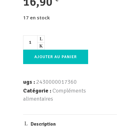
16,90
17 en stock
AJOUTER AU PANIER
ugs :
2430000017360
Catégorie :
Compléments
alimentaires
Description