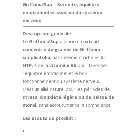
Griffonia’Sup – Sérénité, équilibre
émotionnel et soutien du système
nerveux
Description générale :
Le
Griffonia’Sup
associe un
extrait
concentré de graines de Griffonia
simplicifolia
, naturellement riche en
5-
HTP
, à de la
vitamine B6
pour favoriser
l’équilibre émotionnel et le bon
fonctionnement du système nerveux.
C’est un allié naturel pour les périodes de
stress, d’anxiété légère ou de baisse de
moral
, sans accoutumance ni somnolence.
Les atouts du produit :