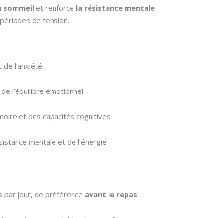
du sommeil
et renforce
la résistance mentale
périodes de tension.
 de l’anxiété
de l’équilibre émotionnel
moire et des capacités cognitives
sistance mentale et de l’énergie
 par jour, de préférence
avant le repas