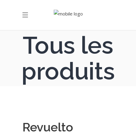
Tous les
produits
Revuelto