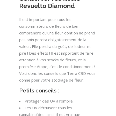
Revuelto Diamond
Il est important pour tous les
consommateurs de fleurs de bien
comprendre qu’une fleur dont on ne prend
pas soin perdra obligatoirement de la
valeur. Elle perdra du goût, de l’odeur et
pire ! Des effets ! Il est important de faire
attention à vos stocks de fleurs, et la
première étape, c’est le conditionnement !
Voici donc les conseils que Terra CBD vous
donne pour votre stockage de fleur.
Petits conseils :
Protéger des UV à l’ombre.
Les UV détruisent tous les
cannabinoïdes, ainsi, il est vrai que