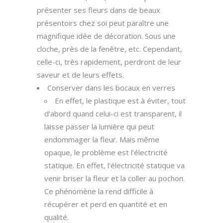
présenter ses fleurs dans de beaux
présentoirs chez soi peut paraître une
magnifique idée de décoration. Sous une
cloche, près de la fenêtre, etc. Cependant,
celle-ci, très rapidement, perdront de leur
saveur et de leurs effets.
Conserver dans les bocaux en verres
En effet, le plastique est à éviter, tout
d’abord quand celui-ci est transparent, il
laisse passer la lumière qui peut
endommager la fleur. Mais même
opaque, le problème est l’électricité
statique. En effet, l’électricité statique va
venir briser la fleur et la coller au pochon.
Ce phénomène la rend difficile à
récupérer et perd en quantité et en
qualité.