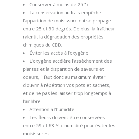
Conserver à moins de 25 ° c
La conservation au frais empêche
l’apparition de moisissure qui se propage
entre 25 et 30 degrés. De plus, la fraîcheur
ralentit la dégradation des propriétés
chimiques du CBD.
Éviter les accès à l’oxygène
L’oxygène accélère l’assèchement des
plantes et la disparition de saveurs et
odeurs, il faut donc au maximum éviter
d’ouvrir à répétition vos pots et sachets,
et de ne pas les laisser trop longtemps à
l’air libre.
Attention à l’humidité
Les fleurs doivent être conservées
entre 59 et 63 % d’humidité pour éviter les
moisissures.