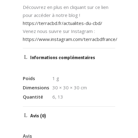
Découvrez en plus en cliquant sur ce lien
pour accéder à notre blog !
https://terracbd.fr/actualites-du-cbd/
Venez nous suivre sur Instagram :
https://www.instagram.com/terracbdfrance/
Informations complémentaires
Poids
1 g
Dimensions
30 × 30 × 30 cm
Quantité
6, 13
Avis (0)
Avis