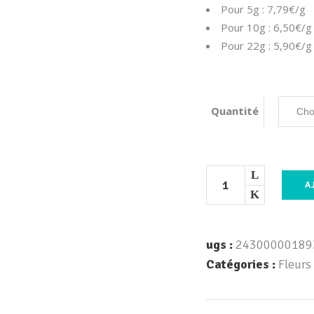
Pour 5g : 7,79€/g
Pour 10g : 6,50€/g
Pour 22g : 5,90€/g
Quantité
A
ugs :
24300000189
Catégories :
Fleurs