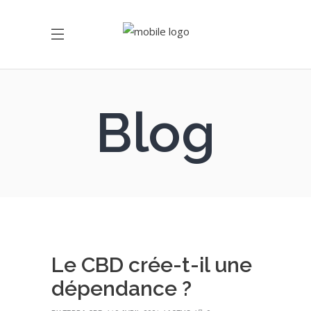
Blog
Le CBD crée-t-il une
dépendance ?