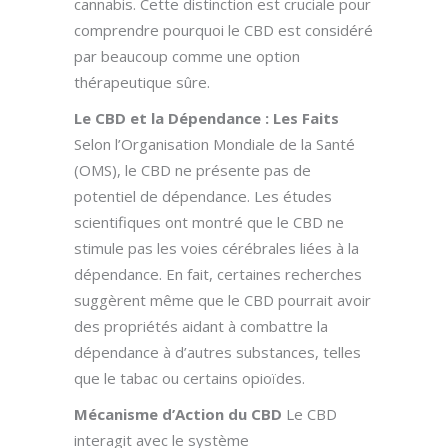
cannabis. Cette distinction est cruciale pour
comprendre pourquoi le CBD est considéré
par beaucoup comme une option
thérapeutique sûre.
Le CBD et la Dépendance : Les Faits
Selon l’Organisation Mondiale de la Santé
(OMS), le CBD ne présente pas de
potentiel de dépendance. Les études
scientifiques ont montré que le CBD ne
stimule pas les voies cérébrales liées à la
dépendance. En fait, certaines recherches
suggèrent même que le CBD pourrait avoir
des propriétés aidant à combattre la
dépendance à d’autres substances, telles
que le tabac ou certains opioïdes.
Mécanisme d’Action du CBD
Le CBD
interagit avec le système