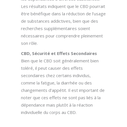
Les résultats indiquent que le CBD pourrait
être bénéfique dans la réduction de l’usage
de substances addictives, bien que des
recherches supplémentaires soient
nécessaires pour comprendre pleinement
son rôle.
CBD, Sécurité et Effets Secondaires
Bien que le CBD soit généralement bien
toléré, il peut causer des effets
secondaires chez certains individus,
comme la fatigue, la diarrhée ou des
changements d’appétit. Il est important de
noter que ces effets ne sont pas liés à la
dépendance mais plutôt à la réaction
individuelle du corps au CBD.