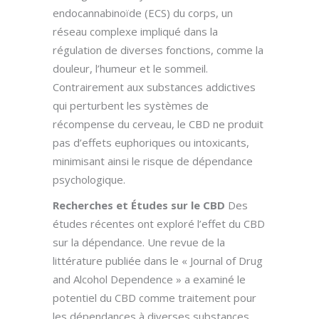
endocannabinoïde (ECS) du corps, un
réseau complexe impliqué dans la
régulation de diverses fonctions, comme la
douleur, l’humeur et le sommeil.
Contrairement aux substances addictives
qui perturbent les systèmes de
récompense du cerveau, le CBD ne produit
pas d’effets euphoriques ou intoxicants,
minimisant ainsi le risque de dépendance
psychologique.
Recherches et Études sur le CBD
Des
études récentes ont exploré l’effet du CBD
sur la dépendance. Une revue de la
littérature publiée dans le « Journal of Drug
and Alcohol Dependence » a examiné le
potentiel du CBD comme traitement pour
les dépendances à diverses substances.