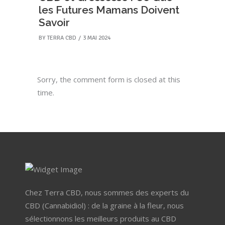
les Futures Mamans Doivent
Savoir
BY
TERRA CBD
3 MAI 2024
Sorry, the comment form is closed at this
time.
Chez Terra CBD, nous sommes des experts du
CBD (Cannabidiol) : de la graine à la fleur, nous
sélectionnons les meilleurs produits au CBD