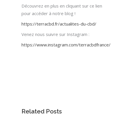
Découvrez en plus en cliquant sur ce lien
pour accéder à notre blog !
https://terracbd.fr/actualites-du-cbd/
Venez nous suivre sur Instagram :
https://www.instagram.com/terracbdfrance/
Related Posts