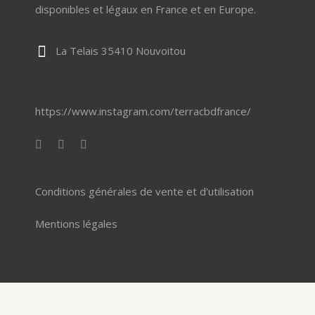
disponibles et légaux en France et en Europe.
La Telais 35410 Nouvoitou
https://www.instagram.com/terracbdfrance/
Conditions générales de vente et d'utilisation
Mentions légales