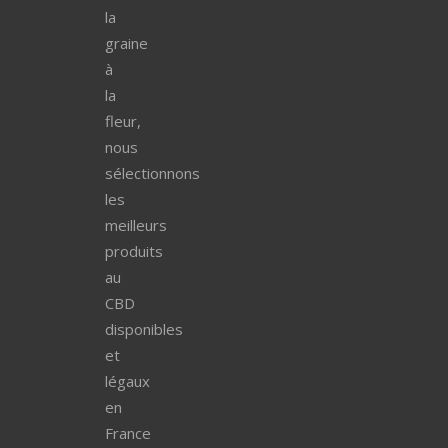
la
graine
à
la
fleur,
nous
sélectionnons
les
meilleurs
produits
au
CBD
disponibles
et
légaux
en
France