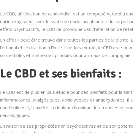
Le CBD, abréviation de cannabidiol, est un composé naturel trouv
qui interagissent avec le système endocannabinoïde du corps hu
effets psychoactifs, le CBD ne provoque pas d’altération de l’éta
En effet il peut être trouvé dans toutes les parties de la plante.
l’éthanol et l’extraction à l’huile. Une fois extrait, le CBD est 
comestibles et même des produits pour animaux de compagnie.
Le CBD et ses bienfaits :
Le CBD est de plus en plus étudié pour ses bienfaits pour la sant
inflammatoires, analgésiques, anxiolytiques et antioxydantes. Il a
que l’épilepsie, l’anxiété, la douleur chronique, les troubles 
neurologiques.
En raison de ses propriétés non psychoactives et de son potentie