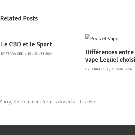
Related Posts
Le CBD et le Sport
Différences entre
BY
TERRA CBD
15 JUILLET 2024
vape Lequel choisi
BY
TERRA CBD
10 JUIN 2024
Sorry, the comment form is closed at this time.